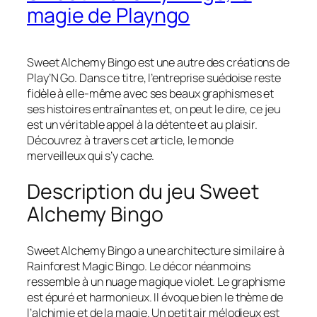
magie de Playngo
Sweet Alchemy Bingo est une autre des créations de
Play’N Go. Dans ce titre, l’entreprise suédoise reste
fidèle à elle-même avec ses beaux graphismes et
ses histoires entraînantes et, on peut le dire, ce jeu
est un véritable appel à la détente et au plaisir.
Découvrez à travers cet article, le monde
merveilleux qui s’y cache.
Description du jeu Sweet
Alchemy Bingo
Sweet Alchemy Bingo a une architecture similaire à
Rainforest Magic Bingo. Le décor néanmoins
ressemble à un nuage magique violet. Le graphisme
est épuré et harmonieux. Il évoque bien le thème de
l’alchimie et de la magie. Un petit air mélodieux est