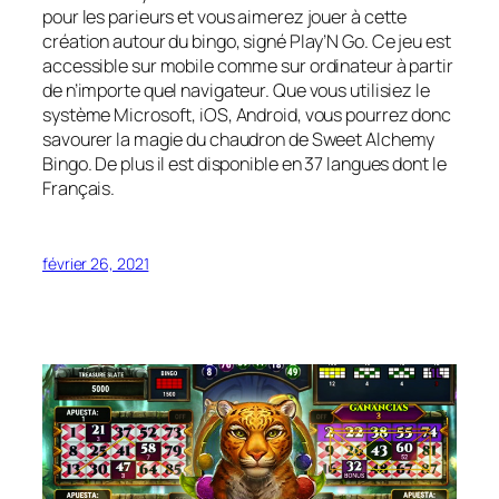
pour les parieurs et vous aimerez jouer à cette
création autour du bingo, signé Play’N Go. Ce jeu est
accessible sur mobile comme sur ordinateur à partir
de n’importe quel navigateur. Que vous utilisiez le
système Microsoft, iOS, Android, vous pourrez donc
savourer la magie du chaudron de Sweet Alchemy
Bingo. De plus il est disponible en 37 langues dont le
Français.
février 26, 2021