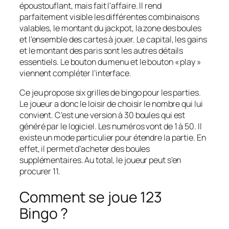
époustouflant, mais fait l’affaire. Il rend
parfaitement visible les différentes combinaisons
valables, le montant du jackpot, la zone des boules
et l’ensemble des cartes à jouer. Le capital, les gains
et le montant des paris sont les autres détails
essentiels. Le bouton du menu et le bouton « play »
viennent compléter l’interface.
Ce jeu propose six grilles de bingo pour les parties.
Le joueur a donc le loisir de choisir le nombre qui lui
convient. C’est une version à 30 boules qui est
généré par le logiciel. Les numéros vont de 1 à 50. Il
existe un mode particulier pour étendre la partie. En
effet, il permet d’acheter des boules
supplémentaires. Au total, le joueur peut s’en
procurer 11.
Comment se joue 123
Bingo ?