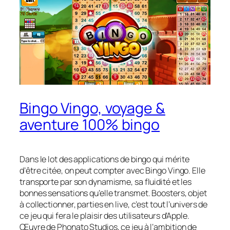
Bingo Vingo, voyage &
aventure 100% bingo
Dans le lot des applications de bingo qui mérite
d’être citée, on peut compter avec Bingo Vingo. Elle
transporte par son dynamisme, sa fluidité et les
bonnes sensations qu’elle transmet. Boosters, objet
à collectionner, parties en live, c’est tout l’univers de
ce jeu qui fera le plaisir des utilisateurs d’Apple.
Œuvre de Phonato Studios, ce jeu à l’ambition de