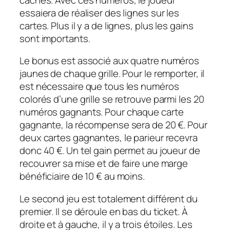
essaiera de réaliser des lignes sur les
cartes. Plus il y a de lignes, plus les gains
sont importants.
Le bonus est associé aux quatre numéros
jaunes de chaque grille. Pour le remporter, il
est nécessaire que tous les numéros
colorés d’une grille se retrouve parmi les 20
numéros gagnants. Pour chaque carte
gagnante, la récompense sera de 20 €. Pour
deux cartes gagnantes, le parieur recevra
donc 40 €. Un tel gain permet au joueur de
recouvrer sa mise et de faire une marge
bénéficiaire de 10 € au moins.
Le second jeu est totalement différent du
premier. Il se déroule en bas du ticket. À
droite et à gauche, il y a trois étoiles. Les