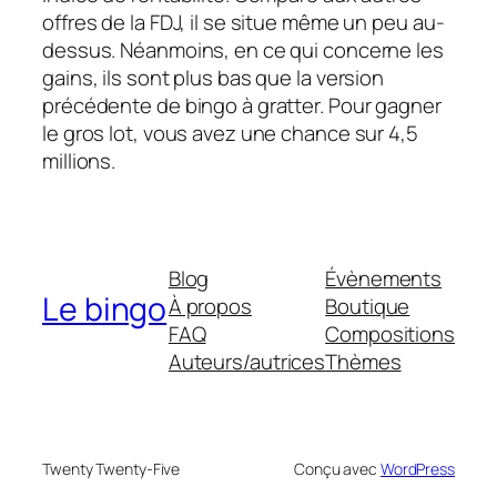
offres de la FDJ, il se situe même un peu au-
dessus. Néanmoins, en ce qui concerne les
gains, ils sont plus bas que la version
précédente de bingo à gratter. Pour gagner
le gros lot, vous avez une chance sur 4,5
millions.
Blog
Évènements
Le bingo
À propos
Boutique
FAQ
Compositions
Auteurs/autrices
Thèmes
Twenty Twenty-Five
Conçu avec
WordPress