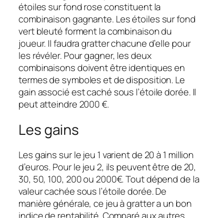
étoiles sur fond rose constituent la
combinaison gagnante. Les étoiles sur fond
vert bleuté forment la combinaison du
joueur. Il faudra gratter chacune d’elle pour
les révéler. Pour gagner, les deux
combinaisons doivent être identiques en
termes de symboles et de disposition. Le
gain associé est caché sous l’étoile dorée. Il
peut atteindre 2000 €.
Les gains
Les gains sur le jeu 1 varient de 20 à 1 million
d’euros. Pour le jeu 2, ils peuvent être de 20,
30, 50, 100, 200 ou 2000€. Tout dépend de la
valeur cachée sous l’étoile dorée. De
manière générale, ce jeu à gratter a un bon
indice de rentabilité. Comparé aux autres