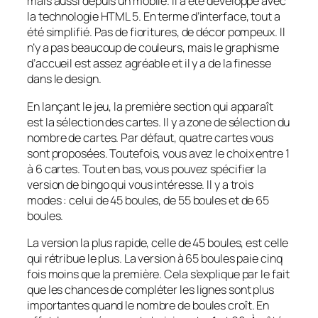
mais aussi depuis un mobile. Il a été développé avec
la technologie HTML 5. En terme d’interface, tout a
été simplifié. Pas de fioritures, de décor pompeux. Il
n’y a pas beaucoup de couleurs, mais le graphisme
d’accueil est assez agréable et il y a de la finesse
dans le design.
En lançant le jeu, la première section qui apparaît
est la sélection des cartes. Il y a zone de sélection du
nombre de cartes. Par défaut, quatre cartes vous
sont proposées. Toutefois, vous avez le choix entre 1
à 6 cartes. Tout en bas, vous pouvez spécifier la
version de bingo qui vous intéresse. Il y a trois
modes : celui de 45 boules, de 55 boules et de 65
boules.
La version la plus rapide, celle de 45 boules, est celle
qui rétribue le plus. La version à 65 boules paie cinq
fois moins que la première. Cela s’explique par le fait
que les chances de compléter les lignes sont plus
importantes quand le nombre de boules croît. En