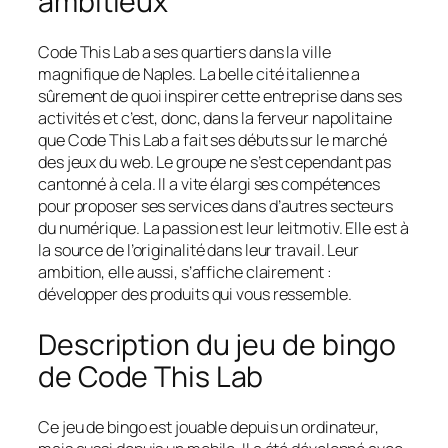
ambitieux
Code This Lab a ses quartiers dans la ville
magnifique de Naples. La belle cité italienne a
sûrement de quoi inspirer cette entreprise dans ses
activités et c’est, donc, dans la ferveur napolitaine
que Code This Lab a fait ses débuts sur le marché
des jeux du web. Le groupe ne s’est cependant pas
cantonné à cela. Il a vite élargi ses compétences
pour proposer ses services dans d’autres secteurs
du numérique. La passion est leur leitmotiv. Elle est à
la source de l’originalité dans leur travail. Leur
ambition, elle aussi, s’affiche clairement :
développer des produits qui vous ressemble.
Description du jeu de bingo
de Code This Lab
Ce jeu de bingo est jouable depuis un ordinateur,