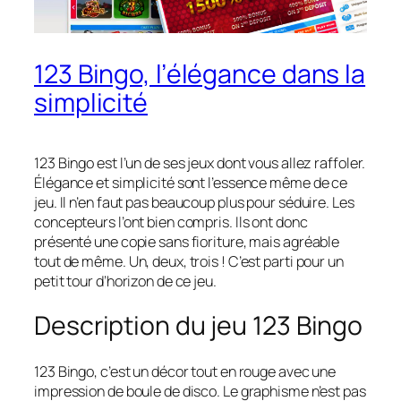
123 Bingo, l’élégance dans la
simplicité
123 Bingo est l’un de ses jeux dont vous allez raffoler.
Élégance et simplicité sont l’essence même de ce
jeu. Il n’en faut pas beaucoup plus pour séduire. Les
concepteurs l’ont bien compris. Ils ont donc
présenté une copie sans fioriture, mais agréable
tout de même. Un, deux, trois ! C’est parti pour un
petit tour d’horizon de ce jeu.
Description du jeu 123 Bingo
123 Bingo, c’est un décor tout en rouge avec une
impression de boule de disco. Le graphisme n’est pas