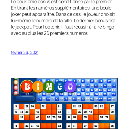
Le deuxième bonus est conditionné par le premier.
En tirant les numéros supplémentaires, une boule
joker peut apparaître. Dans ce cas, le joueur choisit
lui-même le numéro de la bille. Le dernier bonus est
le jackpot. Pour l’obtenir, il faut réussir à faire bingo
avec au plus les 26 premiers numéros.
février 26, 2021